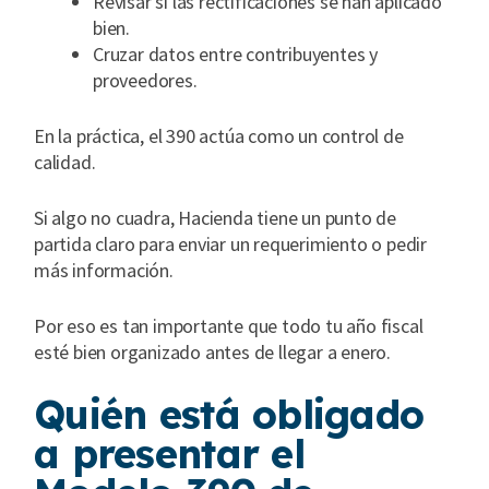
Revisar si las rectificaciones se han aplicado
bien.
Cruzar datos entre contribuyentes y
proveedores.
En la práctica, el 390 actúa como un control de
calidad.
Si algo no cuadra, Hacienda tiene un punto de
partida claro para enviar un requerimiento o pedir
más información.
Por eso es tan importante que todo tu año fiscal
esté bien organizado antes de llegar a enero.
Quién está obligado
a presentar el