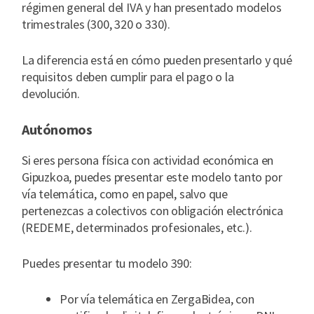
régimen general del IVA y han presentado modelos
trimestrales (300, 320 o 330).
La diferencia está en cómo pueden presentarlo y qué
requisitos deben cumplir para el pago o la
devolución.
Autónomos
Si eres persona física con actividad económica en
Gipuzkoa, puedes presentar este modelo tanto por
vía telemática, como en papel, salvo que
pertenezcas a colectivos con obligación electrónica
(REDEME, determinados profesionales, etc.).
Puedes presentar tu modelo 390:
Por vía telemática en ZergaBidea, con