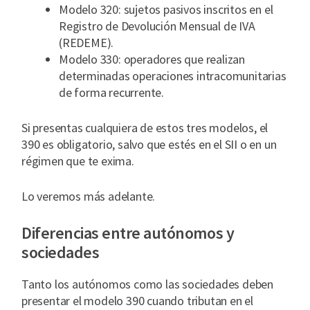
Modelo 320: sujetos pasivos inscritos en el
Registro de Devolución Mensual de IVA
(REDEME).
Modelo 330: operadores que realizan
determinadas operaciones intracomunitarias
de forma recurrente.
Si presentas cualquiera de estos tres modelos, el
390 es obligatorio, salvo que estés en el SII o en un
régimen que te exima.
Lo veremos más adelante.
Diferencias entre autónomos y
sociedades
Tanto los autónomos como las sociedades deben
presentar el modelo 390 cuando tributan en el