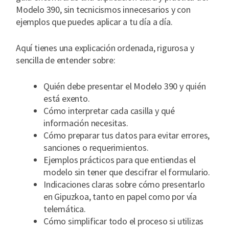
Modelo 390, sin tecnicismos innecesarios y con
ejemplos que puedes aplicar a tu día a día.
Aquí tienes una explicación ordenada, rigurosa y
sencilla de entender sobre:
Quién debe presentar el Modelo 390 y quién
está exento.
Cómo interpretar cada casilla y qué
información necesitas.
Cómo preparar tus datos para evitar errores,
sanciones o requerimientos.
Ejemplos prácticos para que entiendas el
modelo sin tener que descifrar el formulario.
Indicaciones claras sobre cómo presentarlo
en Gipuzkoa, tanto en papel como por vía
telemática.
Cómo simplificar todo el proceso si utilizas