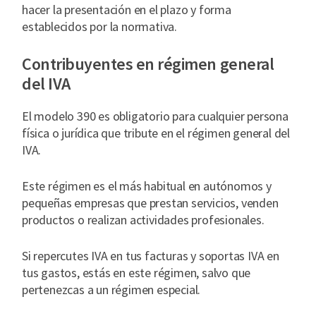
hacer la presentación en el plazo y forma
establecidos por la normativa.
Contribuyentes en régimen general
del IVA
El modelo 390 es obligatorio para cualquier persona
física o jurídica que tribute en el régimen general del
IVA.
Este régimen es el más habitual en autónomos y
pequeñas empresas que prestan servicios, venden
productos o realizan actividades profesionales.
Si repercutes IVA en tus facturas y soportas IVA en
tus gastos, estás en este régimen, salvo que
pertenezcas a un régimen especial.