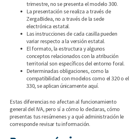
trimestre, no se presenta el modelo 300.
La presentación se realiza a través de
ZergaBidea, no a través de la sede
electrónica estatal.
Las instrucciones de cada casilla pueden
variar respecto a la versión estatal.
El formato, la estructura y algunos
conceptos relacionados con la atribución
territorial son específicos del entorno foral.
Determinadas obligaciones, como la
compatibilidad con modelos como el 320 o el
330, se aplican únicamente aquí.
Estas diferencias no afectan al funcionamiento
general del IVA, pero sí a cómo lo declaras, cómo
presentas tus resúmenes y a qué administración le
corresponde revisar tu información.