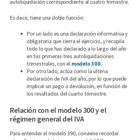
autoliquidación correspondiente al cuatro trimestre.
Es decir, tiene una doble función:
Por un lado es una declaración informativa y
obligatoria que cierra el ejercicio, y recopila
todo lo que has declarado a lo largo del año
en tus primeras tres autoliquidaciones
trimestrales, con el
modelo 300
.
Por otro lado, actúa como la última
declaración de IVA del año, por lo que puede
implicar un pago o devolución, en función de
los resultados del cuarto trimestre.
Relación con el modelo 300 y el
régimen general del IVA
Para entender el modelo 390, conviene recordar