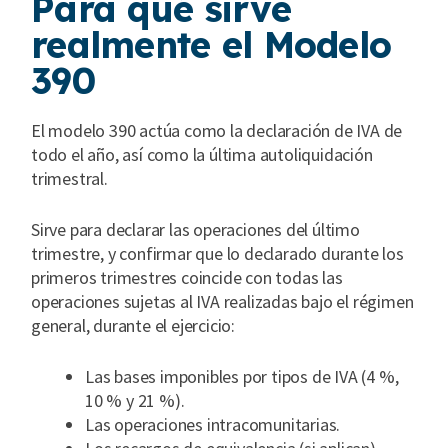
Para qué sirve
realmente el Modelo
390
El modelo 390 actúa como la declaración de IVA de
todo el año, así como la última autoliquidación
trimestral.
Sirve para declarar las operaciones del último
trimestre, y confirmar que lo declarado durante los
primeros trimestres coincide con todas las
operaciones sujetas al IVA realizadas bajo el régimen
general, durante el ejercicio:
Las bases imponibles por tipos de IVA (4 %,
10 % y 21 %).
Las operaciones intracomunitarias.