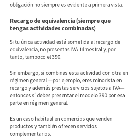
obligación no siempre es evidente a primera vista.
Recargo de equivalencia (siempre que
tengas actividades combinadas)
Si tu única actividad está sometida al recargo de
equivalencia, no presentas IVA trimestral y, por
tanto, tampoco el 390.
Sin embargo, si combinas esta actividad con otra en
régimen general —por ejemplo, eres minorista en
recargo y además prestas servicios sujetos a IVA—
entonces sí debes presentar el modelo 390 por esa
parte en régimen general.
Es un caso habitual en comercios que venden
productos y también ofrecen servicios
complementarios.