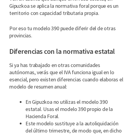
Gipuzkoa se aplica la normativa foral porque es un
territorio con capacidad tributaria propia.
Por eso tu modelo 390 puede diferir del de otras
provincias.
Diferencias con la normativa estatal
Si ya has trabajado en otras comunidades
autónomas, verás que el IVA funciona igual en lo
esencial, pero existen diferencias cuando elaboras el
modelo de resumen anual:
En Gipuzkoa no utilizas el modelo 390
estatal. Usas el modelo 390 propio de la
Hacienda Foral.
Este modelo sustituye a la autoliquidación
del último trimestre, de modo que, en dicho