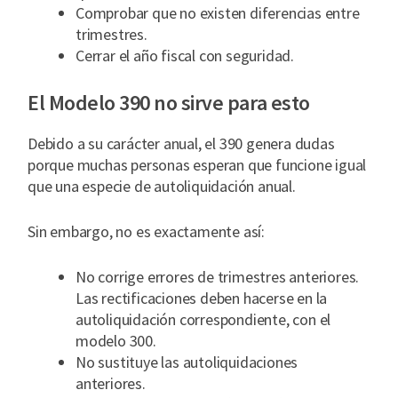
Comprobar que no existen diferencias entre
trimestres.
Cerrar el año fiscal con seguridad.
El Modelo 390 no sirve para esto
Debido a su carácter anual, el 390 genera dudas
porque muchas personas esperan que funcione igual
que una especie de autoliquidación anual.
Sin embargo, no es exactamente así:
No corrige errores de trimestres anteriores.
Las rectificaciones deben hacerse en la
autoliquidación correspondiente, con el
modelo 300.
No sustituye las autoliquidaciones
anteriores.