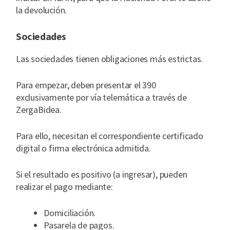
la devolución.
Sociedades
Las sociedades tienen obligaciones más estrictas.
Para empezar, deben presentar el 390
exclusivamente por vía telemática a través de
ZergaBidea.
Para ello, necesitan el correspondiente certificado
digital o firma electrónica admitida.
Si el resultado es positivo (a ingresar), pueden
realizar el pago mediante:
Domiciliación.
Pasarela de pagos.