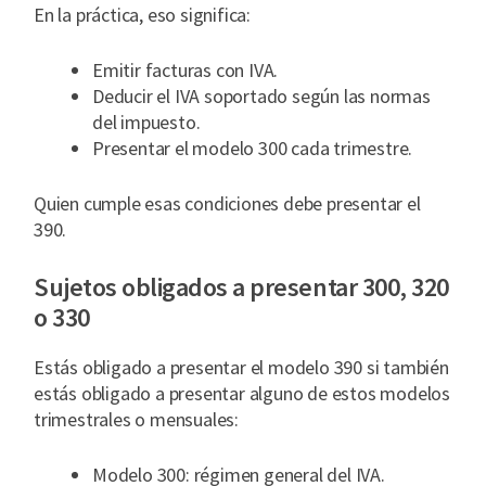
En la práctica, eso significa:
Emitir facturas con IVA.
Deducir el IVA soportado según las normas
del impuesto.
Presentar el modelo 300 cada trimestre.
Quien cumple esas condiciones debe presentar el
390.
Sujetos obligados a presentar 300, 320
o 330
Estás obligado a presentar el modelo 390 si también
estás obligado a presentar alguno de estos modelos
trimestrales o mensuales:
Modelo 300: régimen general del IVA.