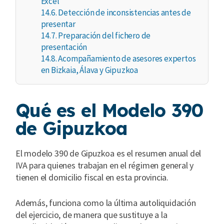
Excel
14.6.
Detección de inconsistencias antes de
presentar
14.7.
Preparación del fichero de
presentación
14.8.
Acompañamiento de asesores expertos
en Bizkaia, Álava y Gipuzkoa
Qué es el Modelo 390
de Gipuzkoa
El modelo 390 de Gipuzkoa es el resumen anual del
IVA para quienes trabajan en el régimen general y
tienen el domicilio fiscal en esta provincia.
Además, funciona como la última autoliquidación
del ejercicio, de manera que sustituye a la