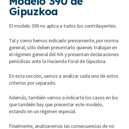
Modelo 390 de
Gipuzkoa
El modelo 390 no aplica a todos los contribuyentes.
Tal y como hemos indicado previamente, por norma
general, sólo deben presentarlo quienes trabajan en
el régimen general del IVA y presentan declaraciones
periódicas ante la Hacienda Foral de Gipuzkoa.
En esta sección, vamos a analizar cada uno de estos
criterios por separado.
Además, también vamos a indicarte los casos en los
que también hay que presentar este modelo,
estando en un régimen especial.
Finalmente, analizaremos las consecuencias de no