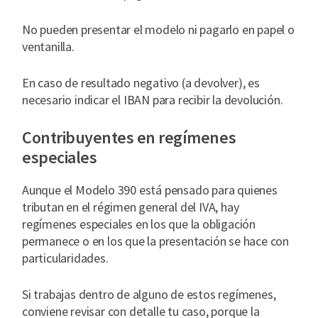
No pueden presentar el modelo ni pagarlo en papel o
ventanilla.
En caso de resultado negativo (a devolver), es
necesario indicar el IBAN para recibir la devolución.
Contribuyentes en regímenes
especiales
Aunque el Modelo 390 está pensado para quienes
tributan en el régimen general del IVA, hay
regímenes especiales en los que la obligación
permanece o en los que la presentación se hace con
particularidades.
Si trabajas dentro de alguno de estos regímenes,
conviene revisar con detalle tu caso, porque la