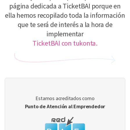
página dedicada a TicketBAI porque en
ella hemos recopilado toda la información
que te será de interés a la hora de
implementar
TicketBAI con tukonta.
Estamos acreditados como
Punto de Atención al Emprendedor