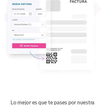
Lo mejor es que te pases por nuestra