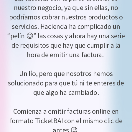
nuestro negocio, ya que sin ellas, no
podríamos cobrar nuestros productos o
servicios. Hacienda ha complicado un
“pelín 😉” las cosas y ahora hay una serie
de requisitos que hay que cumplir a la
hora de emitir una factura.
Un lío, pero que nosotros hemos
solucionado para que tú ni te enteres de
que algo ha cambiado.
Comienza a emitir facturas online en
formato TicketBAI con el mismo clic de
antes 😉.