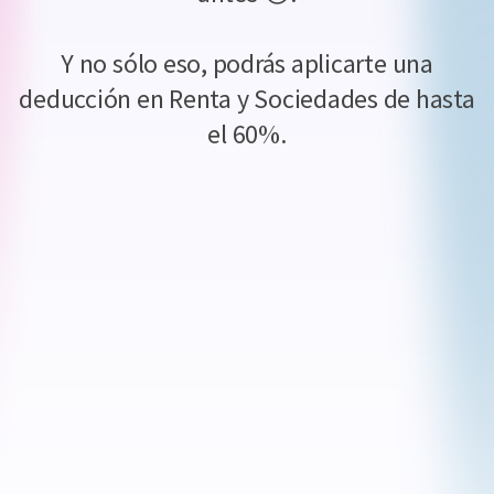
Y no sólo eso, podrás aplicarte una
deducción en Renta y Sociedades de hasta
el 60%.