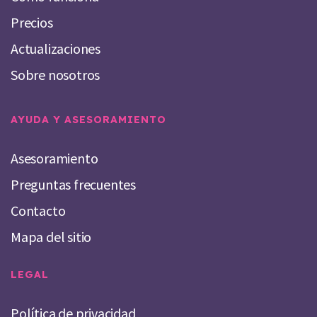
Precios
Actualizaciones
Sobre nosotros
AYUDA Y ASESORAMIENTO
Asesoramiento
Preguntas frecuentes
Contacto
Mapa del sitio
LEGAL
Política de privacidad