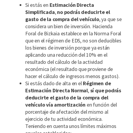
Si estás en
Estimación Directa
Simplificada
,
no podrás deducirte el
gasto de la compra del vehículo
, ya que se
considera un bien de inversión. Hacienda
Foral de Bizkaia establece en la Norma Foral
que en el régimen de EDS, no son deducibles
los bienes de inversión porque ya están
aplicando una reducción del 10% en el
resultado del cálculo de la actividad
económica (el resultado que proviene de
hacer el cálculo de ingresos menos gastos).
Si estás dado de alta en el
Régimen de
Estimación Directa Normal
,
sí que podrás
deducirte el gasto de la compra del
vehículo vía amortización
en función del
porcentaje de afectación del mismo al
ejercicio de tu actividad económica.
Teniendo en cuenta unos límites máximos