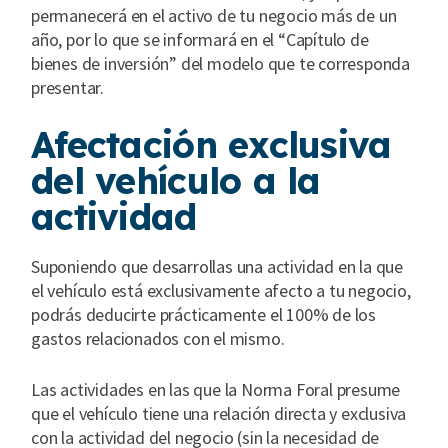
permanecerá en el activo de tu negocio más de un
año, por lo que se informará en el “Capítulo de
bienes de inversión” del modelo que te corresponda
presentar.
Afectación exclusiva
del vehículo a la
actividad
Suponiendo que desarrollas una actividad en la que
el vehículo está exclusivamente afecto a tu negocio,
podrás deducirte prácticamente el 100% de los
gastos relacionados con el mismo.
Las actividades en las que la Norma Foral presume
que el vehículo tiene una relación directa y exclusiva
con la actividad del negocio (sin la necesidad de