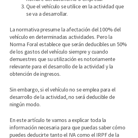
Que el vehículo se utilice en la actividad que
se va a desarrollar.
La normativa presume la afectación del 100% del
vehículo en determinadas actividades. Pero la
Norma Foral establece que serán deducibles un 50%
de los gastos del vehículo siempre y cuando
demuestres que su utilización es notoriamente
relevante para el desarrollo de la actividad y la
obtención de ingresos.
Sin embargo, si el vehículo no se emplea para el
desarrollo de la actividad, no será deducible de
ningún modo.
En este artículo te vamos a explicar toda la
información necesaria para que puedas saber cómo
puedes deducirte tanto el IVA como el IRPF de la