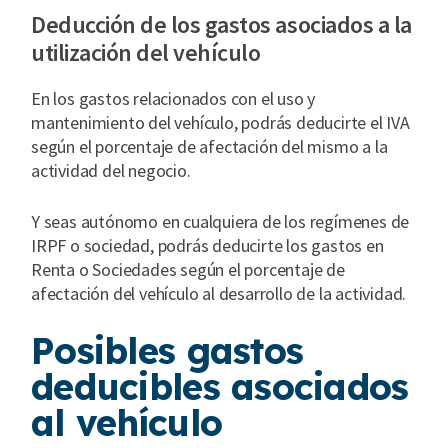
Deducción de los gastos asociados a la
utilización del vehículo
En los gastos relacionados con el uso y
mantenimiento del vehículo, podrás deducirte el IVA
según el porcentaje de afectación del mismo a la
actividad del negocio.
Y seas autónomo en cualquiera de los regímenes de
IRPF o sociedad, podrás deducirte los gastos en
Renta o Sociedades según el porcentaje de
afectación del vehículo al desarrollo de la actividad.
Posibles gastos
deducibles asociados
al vehículo