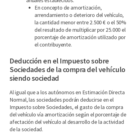
anuales establecidos:
En concepto de amortización,
arrendamiento o deterioro del vehículo,
la cantidad menor entre 2.500 € o el 50%
del resultado de multiplicar por 25.000 el
porcentaje de amortización utilizado por
el contribuyente.
Deducción en el Impuesto sobre
Sociedades de la compra del vehículo
siendo sociedad
Al igual que a los autónomos en Estimación Directa
Normal, las sociedades podrán deducirse en el
Impuesto sobre Sociedades, el gasto de la compra
del vehículo vía amortización según el porcentaje de
afectación del vehículo al desarrollo de la actividad
de la sociedad.