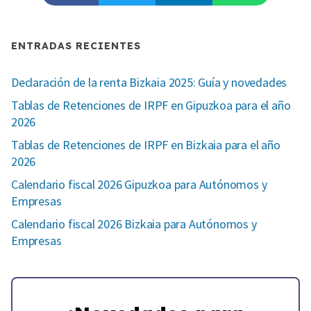
ENTRADAS RECIENTES
Declaración de la renta Bizkaia 2025: Guía y novedades
Tablas de Retenciones de IRPF en Gipuzkoa para el año
2026
Tablas de Retenciones de IRPF en Bizkaia para el año
2026
Calendario fiscal 2026 Gipuzkoa para Autónomos y
Empresas
Calendario fiscal 2026 Bizkaia para Autónomos y
Empresas