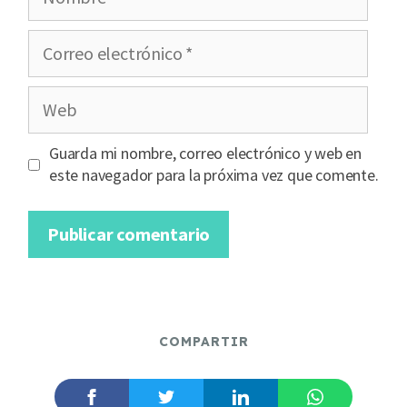
Correo
electrónico
Web
Guarda mi nombre, correo electrónico y web en
este navegador para la próxima vez que comente.
COMPARTIR