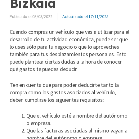
Bizkaia
03/03/2022
17/11/2025
Cuando compras un vehículo que vas a utilizar para el
desarrollo de tu actividad económica, puede ser que
lo uses sólo para tu negocio o que lo aproveches
también para tus desplazamientos personales. Esto
puede plantear ciertas dudas a la hora de conocer
qué gastos te puedes deducir.
Ten en cuenta que para poder deducirte tanto la
compra como los gastos asociados al vehículo,
deben cumplirse los siguientes requisitos:
Que el vehículo esté a nombre del autónomo
o empresa.
Que las facturas asociadas al mismo vayan a
nombre del autónomo o empresa.