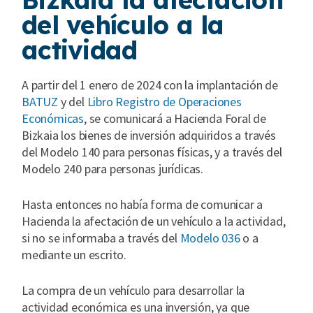
del vehículo a la
actividad
A partir del 1 enero de 2024 con la implantación de
BATUZ
y del
Libro Registro de Operaciones
Económicas
, se comunicará a Hacienda Foral de
Bizkaia los bienes de inversión adquiridos a través
del Modelo 140 para personas físicas, y a través del
Modelo 240 para personas jurídicas.
Hasta entonces no había forma de comunicar a
Hacienda la afectación de un vehículo a la actividad,
si no se informaba a través del
Modelo 036
o a
mediante un escrito.
La compra de un vehículo para desarrollar la
actividad económica es una inversión, ya que