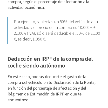
compra, según el porcentaje de afectación a la
actividad económica.
Por ejemplo, si afectas un 50% del vehículo a tu
actividad y el precio de la compra es 10.000 € +
2.100 € (IVA), sólo será deducible el 50% de 2.100
€, es decir, 1.050 €.
Deducción en IRPF de la compra del
coche siendo autónomo
En este caso, podrás deducirte el gasto de la
compra del vehículo en tu Declaración de la Renta,
en función del porcentaje de afectación y del
Régimen de Estimación de IRPF en que te
encuentres: