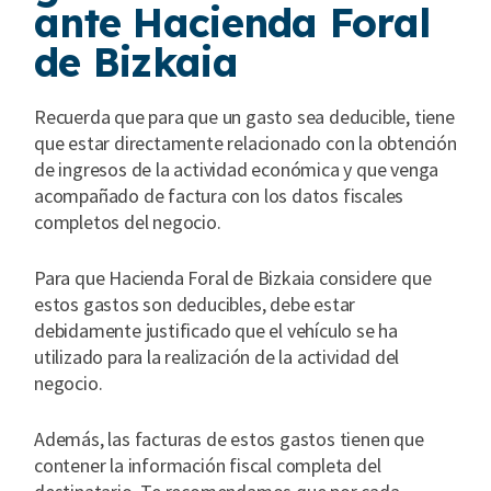
ante Hacienda Foral
de Bizkaia
Recuerda que para que un gasto sea deducible, tiene
que estar directamente relacionado con la obtención
de ingresos de la actividad económica y que venga
acompañado de factura con los datos fiscales
completos del negocio.
Para que Hacienda Foral de Bizkaia considere que
estos gastos son deducibles, debe estar
debidamente justificado que el vehículo se ha
utilizado para la realización de la actividad del
negocio.
Además, las facturas de estos gastos tienen que
contener la información fiscal completa del