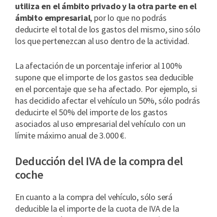
utiliza en el ámbito privado y la otra parte en el
ámbito empresarial
, por lo que no podrás
deducirte el total de los gastos del mismo, sino sólo
los que pertenezcan al uso dentro de la actividad.
La afectación de un porcentaje inferior al 100%
supone que el importe de los gastos sea deducible
en el porcentaje que se ha afectado. Por ejemplo, si
has decidido afectar el vehículo un 50%, sólo podrás
deducirte el 50% del importe de los gastos
asociados al uso empresarial del vehículo con un
límite máximo anual de 3.000 €.
Deducción del IVA de la compra del
coche
En cuanto a la compra del vehículo, sólo será
deducible la el importe de la cuota de IVA de la