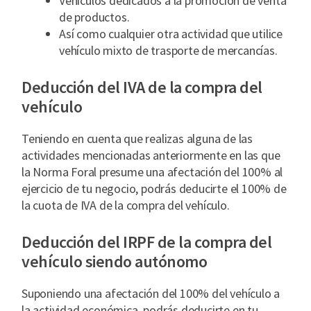
Vehículos dedicados a la promoción de venta
de productos.
Así como cualquier otra actividad que utilice
vehículo mixto de trasporte de mercancías.
Deducción del IVA de la compra del
vehículo
Teniendo en cuenta que realizas alguna de las
actividades mencionadas anteriormente en las que
la Norma Foral presume una afectación del 100% al
ejercicio de tu negocio, podrás deducirte el 100% de
la cuota de IVA de la compra del vehículo.
Deducción del IRPF de la compra del
vehículo siendo autónomo
Suponiendo una afectación del 100% del vehículo a
la actividad económica, podrás deducirte en tu