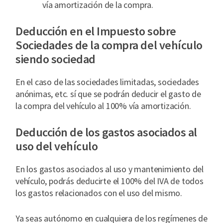
vía amortización de la compra.
Deducción en el Impuesto sobre
Sociedades de la compra del vehículo
siendo sociedad
En el caso de las sociedades limitadas, sociedades
anónimas, etc. sí que se podrán deducir el gasto de
la compra del vehículo al 100% vía amortización.
Deducción de los gastos asociados al
uso del vehículo
En los gastos asociados al uso y mantenimiento del
vehículo, podrás deducirte el 100% del IVA de todos
los gastos relacionados con el uso del mismo.
Ya seas autónomo en cualquiera de los regímenes de