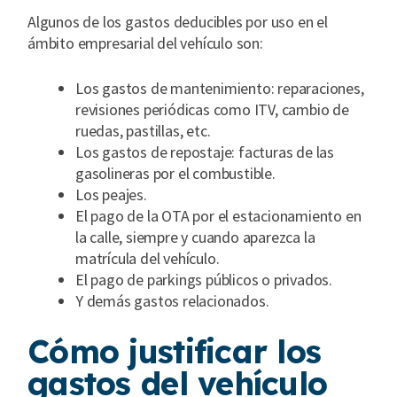
Algunos de los gastos deducibles por uso en el
ámbito empresarial del vehículo son:
Los gastos de mantenimiento: reparaciones,
revisiones periódicas como ITV, cambio de
ruedas, pastillas, etc.
Los gastos de repostaje: facturas de las
gasolineras por el combustible.
Los peajes.
El pago de la OTA por el estacionamiento en
la calle, siempre y cuando aparezca la
matrícula del vehículo.
El pago de parkings públicos o privados.
Y demás gastos relacionados.
Cómo justificar los
gastos del vehículo