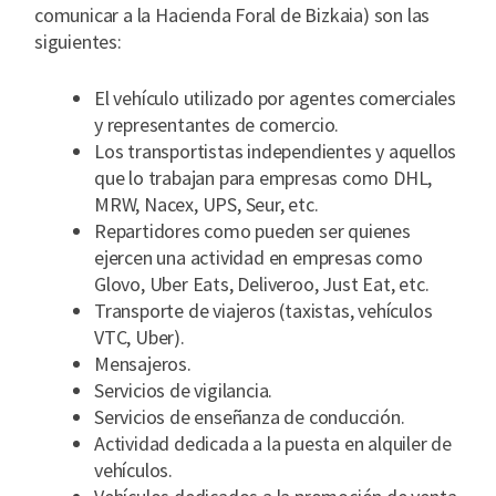
comunicar a la Hacienda Foral de Bizkaia) son las
siguientes:
El vehículo utilizado por agentes comerciales
y representantes de comercio.
Los transportistas independientes y aquellos
que lo trabajan para empresas como DHL,
MRW, Nacex, UPS, Seur, etc.
Repartidores como pueden ser quienes
ejercen una actividad en empresas como
Glovo, Uber Eats, Deliveroo, Just Eat, etc.
Transporte de viajeros (taxistas, vehículos
VTC, Uber).
Mensajeros.
Servicios de vigilancia.
Servicios de enseñanza de conducción.
Actividad dedicada a la puesta en alquiler de
vehículos.