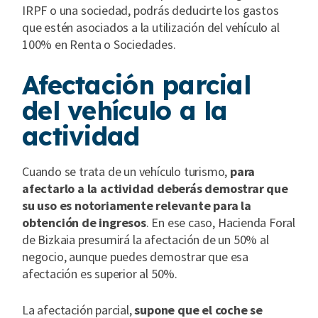
IRPF o una sociedad, podrás deducirte los gastos
que estén asociados a la utilización del vehículo al
100% en Renta o Sociedades.
Afectación parcial
del vehículo a la
actividad
Cuando se trata de un vehículo turismo,
para
afectarlo a la actividad deberás demostrar que
su uso es notoriamente relevante para la
obtención de ingresos
. En ese caso, Hacienda Foral
de Bizkaia presumirá la afectación de un 50% al
negocio, aunque puedes demostrar que esa
afectación es superior al 50%.
La afectación parcial,
supone que el coche se