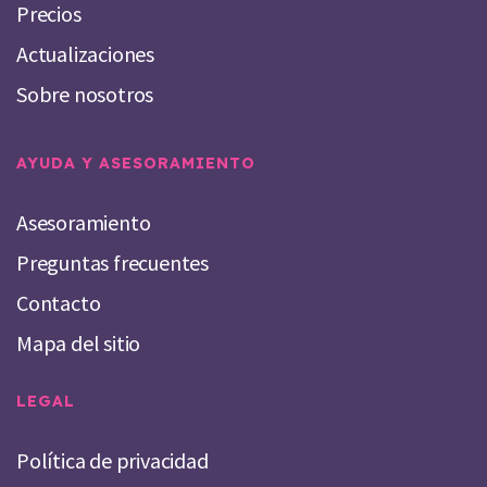
Precios
Actualizaciones
Sobre nosotros
AYUDA Y ASESORAMIENTO
Asesoramiento
Preguntas frecuentes
Contacto
Mapa del sitio
LEGAL
Política de privacidad