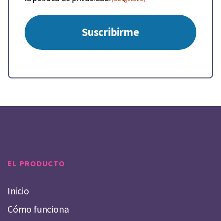
EL PRODUCTO
Inicio
Cómo funciona