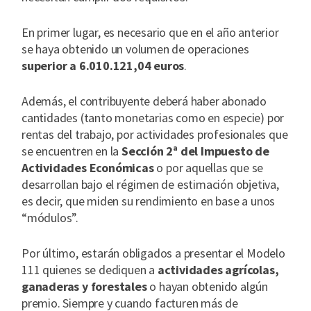
En primer lugar, es necesario que en el año anterior
se haya obtenido un volumen de operaciones
superior a 6.010.121,04 euros
.
Además, el contribuyente deberá haber abonado
cantidades (tanto monetarias como en especie) por
rentas del trabajo, por actividades profesionales que
se encuentren en la
Sección 2ª del Impuesto de
Actividades Económicas
o por aquellas que se
desarrollan bajo el régimen de estimación objetiva,
es decir, que miden su rendimiento en base a unos
“módulos”.
Por último, estarán obligados a presentar el Modelo
111 quienes se dediquen a
actividades agrícolas,
ganaderas y forestales
o hayan obtenido algún
premio. Siempre y cuando facturen más de