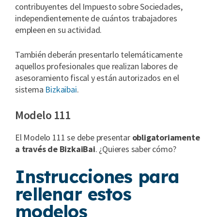
contribuyentes del Impuesto sobre Sociedades,
independientemente de cuántos trabajadores
empleen en su actividad.
También deberán presentarlo telemáticamente
aquellos profesionales que realizan labores de
asesoramiento fiscal y están autorizados en el
sistema
Bizkaibai
.
Modelo 111
El Modelo 111 se debe presentar
obligatoriamente
a través de BizkaiBai
. ¿Quieres saber cómo?
Instrucciones para
rellenar estos
modelos