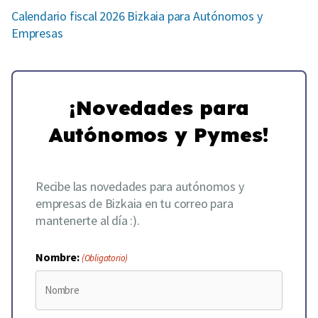
Calendario fiscal 2026 Bizkaia para Autónomos y
Empresas
¡Novedades para
Autónomos y Pymes!
Recibe las novedades para autónomos y
empresas de Bizkaia en tu correo para
mantenerte al día :).
Nombre:
(Obligatorio)