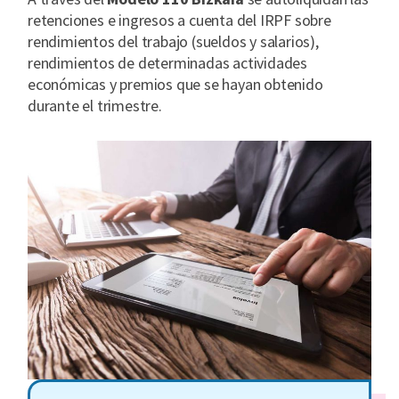
retenciones e ingresos a cuenta del IRPF sobre
rendimientos del trabajo (sueldos y salarios),
rendimientos de determinadas actividades
económicas y premios que se hayan obtenido
durante el trimestre.