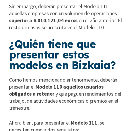
Sin embargo, deberán presentar el Modelo 111
aquellas empresas con un volumen de operaciones
superior a 6.010.121,04 euros
en el año anterior. El
resto de casos se presenta en el Modelo 110.
¿Quién tiene que
presentar estos
modelos en Bizkaia?
Como hemos mencionado anteriormente, deberán
presentar el
Modelo 110 aquellos usuarios
obligados a retener
y que paguen rendimientos del
trabajo, de actividades económicas o premios en el
trimestre.
Ahora bien, para presentar el
Modelo 111
, se
necesitan cumplir dos requisitos: