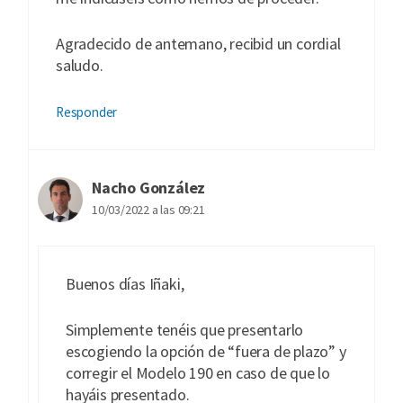
Agradecido de antemano, recibid un cordial
saludo.
Responder
Nacho González
10/03/2022 a las 09:21
Buenos días Iñaki,
Simplemente tenéis que presentarlo
escogiendo la opción de “fuera de plazo” y
corregir el Modelo 190 en caso de que lo
hayáis presentado.