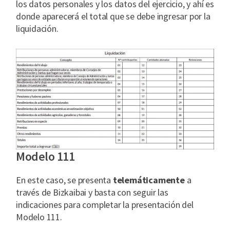
los datos personales y los datos del ejercicio, y ahí es
donde aparecerá el total que se debe ingresar por la
liquidación.
Modelo 111
En este caso, se presenta
telemáticamente
a
través de Bizkaibai y basta con seguir las
indicaciones para completar la presentación del
Modelo 111.