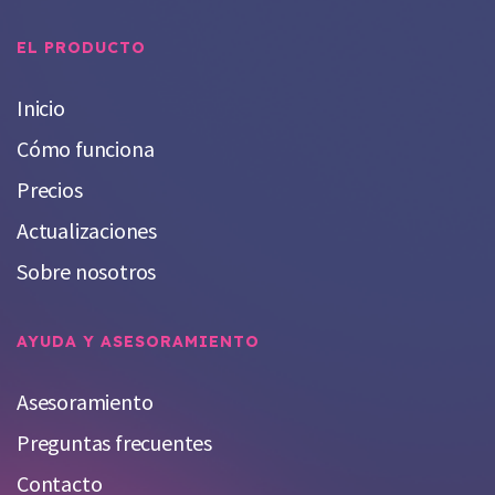
EL PRODUCTO
Inicio
Cómo funciona
Precios
Actualizaciones
Sobre nosotros
AYUDA Y ASESORAMIENTO
Asesoramiento
Preguntas frecuentes
Contacto