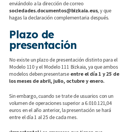
enviándolo a la dirección de correo
sociedades.documentos@bizkaia.eus
, y que
hagas la declaración complementaria después.
Plazo de
presentación
No existe un plazo de presentación distinto para el
Modelo 110 y el Modelo 111 Bizkaia, ya que ambos
modelos deben presentarse
entre el día 1 y 25 de
los meses de abril, julio, octubre y enero.
Sin embargo, cuando se trate de usuarios con un
volumen de operaciones superior a 6.010.121,04
euros en el año anterior, la presentación se hará
entre el día 1 al 25 de cada mes.