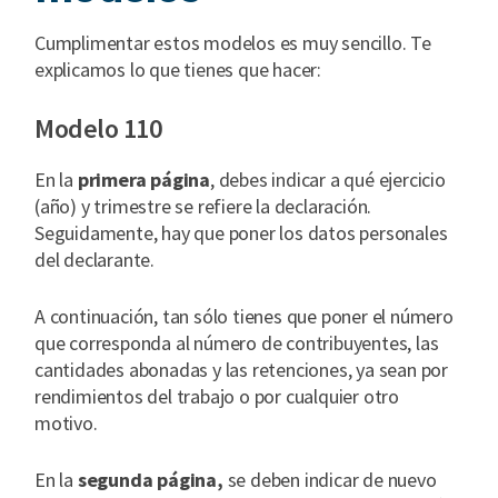
Cumplimentar estos modelos es muy sencillo. Te
explicamos lo que tienes que hacer:
Modelo 110
En la
primera página
, debes indicar a qué ejercicio
(año) y trimestre se refiere la declaración.
Seguidamente, hay que poner los datos personales
del declarante.
A continuación, tan sólo tienes que poner el número
que corresponda al número de contribuyentes, las
cantidades abonadas y las retenciones, ya sean por
rendimientos del trabajo o por cualquier otro
motivo.
En la
segunda página,
se deben indicar de nuevo