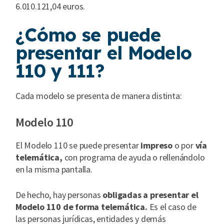
6.010.121,04 euros.
¿Cómo se puede
presentar el Modelo
110 y 111?
Cada modelo se presenta de manera distinta:
Modelo 110
El Modelo 110 se puede presentar
impreso
o por
vía
telemática,
con programa de ayuda o rellenándolo
en la misma pantalla.
De hecho, hay personas
obligadas a presentar el
Modelo 110 de forma telemática.
Es el caso de
las personas jurídicas, entidades y demás