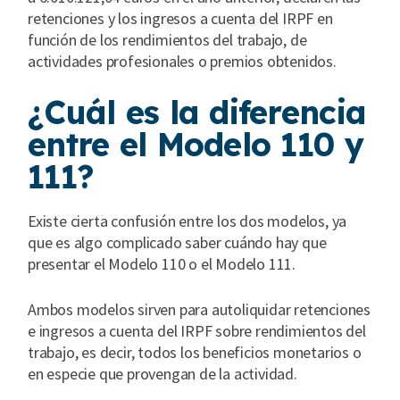
retenciones y los ingresos a cuenta del IRPF en
función de los rendimientos del trabajo, de
actividades profesionales o premios obtenidos.
¿Cuál es la diferencia
entre el Modelo 110 y
111?
Existe cierta confusión entre los dos modelos, ya
que es algo complicado saber cuándo hay que
presentar el Modelo 110 o el Modelo 111.
Ambos modelos sirven para autoliquidar retenciones
e ingresos a cuenta del IRPF sobre rendimientos del
trabajo, es decir, todos los beneficios monetarios o
en especie que provengan de la actividad.