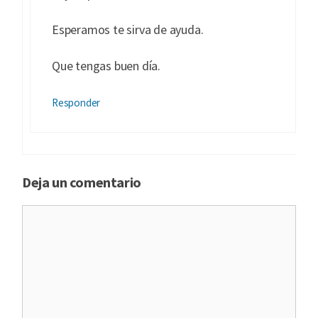
Esperamos te sirva de ayuda.
Que tengas buen día.
Responder
Deja un comentario
Comentario