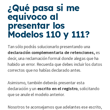
¿Qué pasa si me
equivoco al
presentar los
Modelos 110 y 111?
Tan sólo podrás solucionarlo presentando una
declaración complementaria de retenciones,
es
decir, una reclamación formal donde alegas que ha
habido un error. Recuerda que debes incluir los datos
correctos que no habías declarado antes.
Asimismo, también deberás presentar esta
declaración y un
escrito en el registro
, solicitando
que se anule el modelo anterior.
Nosotros te aconsejamos que adelantes ese escrito,