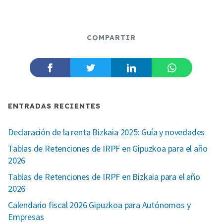
COMPARTIR
ENTRADAS RECIENTES
Declaración de la renta Bizkaia 2025: Guía y novedades
Tablas de Retenciones de IRPF en Gipuzkoa para el año
2026
Tablas de Retenciones de IRPF en Bizkaia para el año
2026
Calendario fiscal 2026 Gipuzkoa para Autónomos y
Empresas