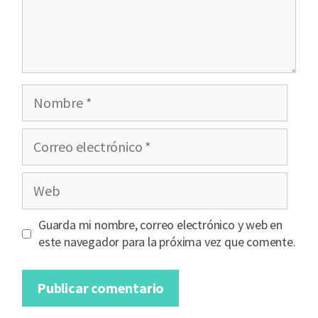
Nombre
Correo
electrónico
Web
Guarda mi nombre, correo electrónico y web en
este navegador para la próxima vez que comente.