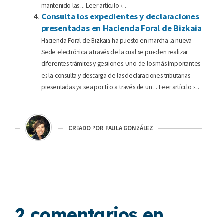
mantenido las ... Leer artículo ›...
Consulta los expedientes y declaraciones
presentadas en Hacienda Foral de Bizkaia
Hacienda Foral de Bizkaia ha puesto en marcha la nueva
Sede electrónica a través de la cual se pueden realizar
diferentes trámites y gestiones. Uno de los más importantes
es la consulta y descarga de las declaraciones tributarias
presentadas ya sea por ti o a través de un ... Leer artículo ›...
CREADO POR PAULA GONZÁLEZ
2 comentarios en