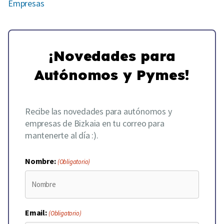
Empresas
¡Novedades para
Autónomos y Pymes!
Recibe las novedades para autónomos y
empresas de Bizkaia en tu correo para
mantenerte al día :).
Nombre:
(Obligatorio)
Email:
(Obligatorio)