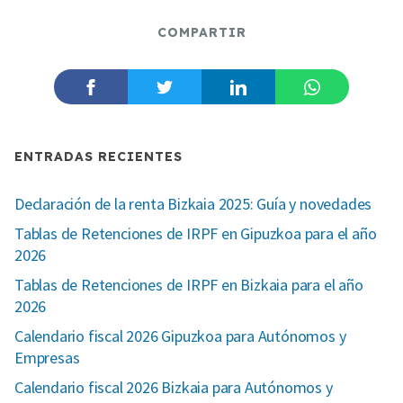
COMPARTIR
ENTRADAS RECIENTES
Declaración de la renta Bizkaia 2025: Guía y novedades
Tablas de Retenciones de IRPF en Gipuzkoa para el año
2026
Tablas de Retenciones de IRPF en Bizkaia para el año
2026
Calendario fiscal 2026 Gipuzkoa para Autónomos y
Empresas
Calendario fiscal 2026 Bizkaia para Autónomos y