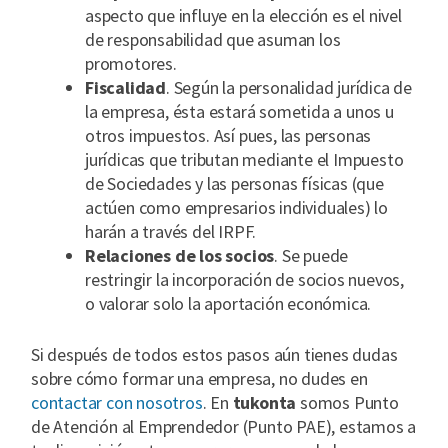
aspecto que influye en la elección es el nivel
de responsabilidad que asuman los
promotores.
Fiscalidad
. Según la personalidad jurídica de
la empresa, ésta estará sometida a unos u
otros impuestos. Así pues, las personas
jurídicas que tributan mediante el Impuesto
de Sociedades y las personas físicas (que
actúen como empresarios individuales) lo
harán a través del IRPF.
Relaciones de los socios
. Se puede
restringir la incorporación de socios nuevos,
o valorar solo la aportación económica.
Si después de todos estos pasos aún tienes dudas
sobre cómo formar una empresa, no dudes en
contactar con nosotros
. En
tukonta
somos Punto
de Atención al Emprendedor (Punto PAE), estamos a