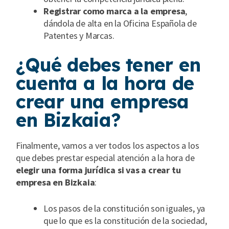
Registrar como marca a la empresa
,
dándola de alta en la Oficina Española de
Patentes y Marcas.
¿Qué debes tener en
cuenta a la hora de
crear una empresa
en Bizkaia?
Finalmente, vamos a ver todos los aspectos a los
que debes prestar especial atención a la hora de
elegir una forma jurídica si vas a crear tu
empresa en Bizkaia
:
Los pasos de la constitución son iguales, ya
que lo que es la constitución de la sociedad,