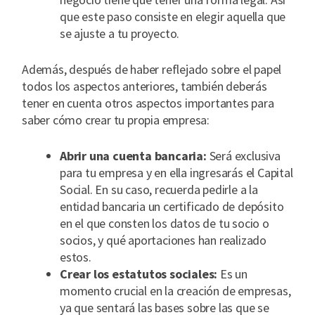
que este paso consiste en elegir aquella que
se ajuste a tu proyecto.
Además, después de haber reflejado sobre el papel
todos los aspectos anteriores, también deberás
tener en cuenta otros aspectos importantes para
saber cómo crear tu propia empresa:
Abrir una cuenta bancaria:
Será exclusiva
para tu empresa y en ella ingresarás el Capital
Social. En su caso, recuerda pedirle a la
entidad bancaria un certificado de depósito
en el que consten los datos de tu socio o
socios, y qué aportaciones han realizado
estos.
Crear los estatutos sociales:
Es un
momento crucial en la creación de empresas,
ya que sentará las bases sobre las que se