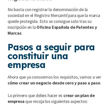
No basta con registrar la denominación de la
sociedad en el Registro Mercantil para que la marca
quede protegida. Esto se consigue solo tras su
inscripción en la
Oficina Española de Patentes y
Marcas
.
Pasos a seguir para
constituir una
empresa
Ahora que ya conocemos los requisitos, vamos a ver
cómo crear un negocio desde cero y paso a paso
.
Lo primero que debes hacer es
crear un plan de
empresa
que recoja los siguientes aspectos: