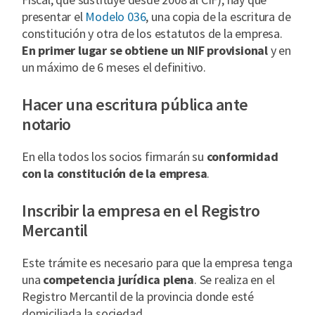
presentar el
Modelo 036
, una copia de la escritura de
constitución y otra de los estatutos de la empresa.
En primer lugar se obtiene un NIF provisional
y en
un máximo de 6 meses el definitivo.
Hacer una escritura pública ante
notario
En ella todos los socios firmarán su
conformidad
con la constitución de la empresa
.
Inscribir la empresa en el Registro
Mercantil
Este trámite es necesario para que la empresa tenga
una
competencia jurídica plena
. Se realiza en el
Registro Mercantil de la provincia donde esté
domiciliada la sociedad.