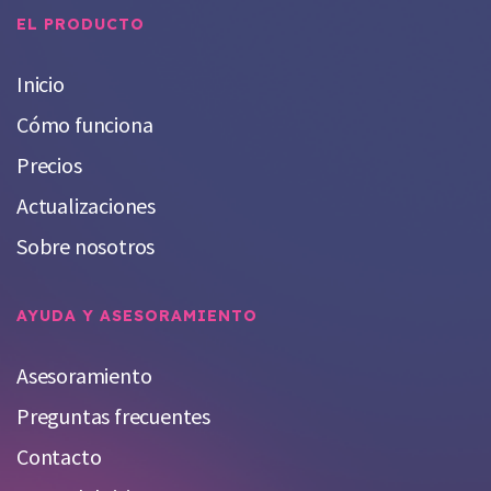
EL PRODUCTO
Inicio
Cómo funciona
Precios
Actualizaciones
Sobre nosotros
AYUDA Y ASESORAMIENTO
Asesoramiento
Preguntas frecuentes
Contacto