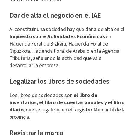
Dar de alta el negocio en el IAE
Al constituir una sociedad hay que darla de alta en el
Impuesto sobre Actividades Económicas
en
Hacienda Foral de Bizkaia, Hacienda Foral de
Gipuzkoa, Hacienda Foral de Araba o en la Agencia
Tributaria, señalando la actividad que va a
desarrollar la empresa.
Legalizar los libros de sociedades
Los libros de sociedades son
el libro de
inventarios, el libro de cuentas anuales y el libro
diario
, que se legalizan en el Registro Mercantil de la
provincia.
Registrar la marca