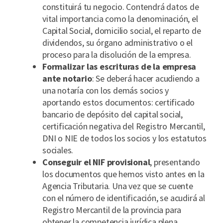
constituirá tu negocio. Contendrá datos de
vital importancia como la denominación, el
Capital Social, domicilio social, el reparto de
dividendos, su órgano administrativo o el
proceso para la disolución de la empresa.
Formalizar las escrituras de la empresa
ante notario
: Se deberá hacer acudiendo a
una notaría con los demás socios y
aportando estos documentos: certificado
bancario de depósito del capital social,
certificación negativa del Registro Mercantil,
DNI o NIE de todos los socios y los estatutos
sociales.
Conseguir el NIF provisional
, presentando
los documentos que hemos visto antes en la
Agencia Tributaria. Una vez que se cuente
con el número de identificación, se acudirá al
Registro Mercantil de la provincia para
obtener la competencia jurídica plena.