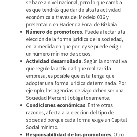
se hace a nivel nacional, pero lo que cambia
es que tendrás que dar de alta la actividad
económica a través del Modelo 036 y
presentarlo en Hacienda Foral de Bizkaia.
Número de promotores
. Puede afectar a la
elección de la forma jurídica de la sociedad,
en la medida en que por ley se puede exigir
un número mínimo de socios.
Actividad desarrollada
. Según la normativa
que regule la actividad que realizará la
empresa, es posible que esta tenga que
adoptar una forma jurídica determinada. Por
ejemplo, las agencias de viaje deben ser una
Sociedad Mercantil obligatoriamente.
Condiciones económicas
. Entre otras
razones, afecta a la elección del tipo de
sociedad porque cada forma exige un Capital
Social mínimo.
Responsabilidad de los promotores
. Otro