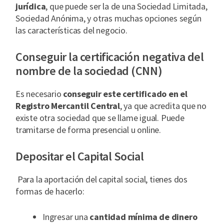
jurídica
, que puede ser la de una Sociedad Limitada,
Sociedad Anónima, y otras muchas opciones según
las características del negocio.
Conseguir la certificación negativa del
nombre de la sociedad (CNN)
Es necesario
conseguir este certificado en el
Registro Mercantil Central
, ya que acredita que no
existe otra sociedad que se llame igual. Puede
tramitarse de forma presencial u online.
Depositar el Capital Social
Para la aportación del capital social, tienes dos
formas de hacerlo:
Ingresar una
cantidad mínima de dinero