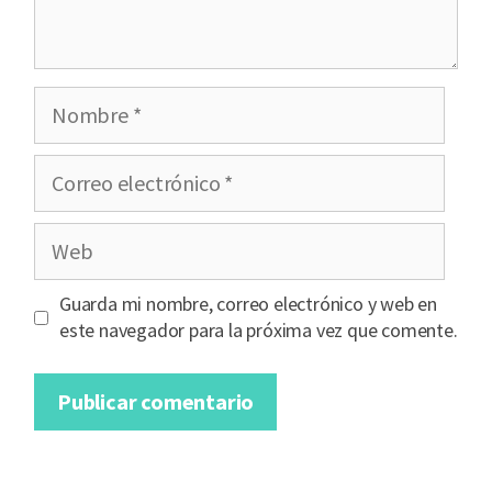
Nombre
Correo
electrónico
Web
Guarda mi nombre, correo electrónico y web en
este navegador para la próxima vez que comente.