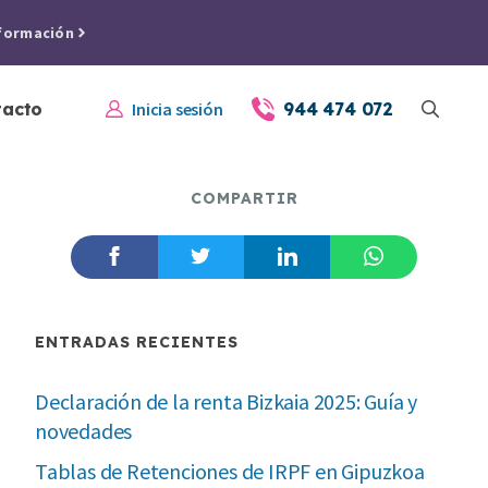
formación
tacto
Inicia sesión
944 474 072
COMPARTIR
ENTRADAS RECIENTES
Declaración de la renta Bizkaia 2025: Guía y
novedades
Tablas de Retenciones de IRPF en Gipuzkoa