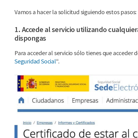
Vamos a hacer la solicitud siguiendo estos pasos:
1. Accede al servicio utilizando cualquie
dispongas
Para acceder al servicio sólo tienes que acceder d
Seguridad Social
“.