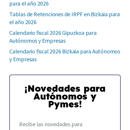
para el año 2026
Tablas de Retenciones de IRPF en Bizkaia para
el año 2026
Calendario fiscal 2026 Gipuzkoa para
Autónomos y Empresas
Calendario fiscal 2026 Bizkaia para Autónomos
y Empresas
¡Novedades para
Autónomos y
Pymes!
Recibe las novedades para