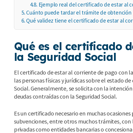
4.8.
Ejemplo real del certificado de estar al 
5.
Cuánto puede tardar el trámite de obtención 
6.
Qué validez tiene el certificado de estar al co
Qué es el certificado d
la Seguridad Social
El certificado de estar al corriente de pago con 
las personas físicas y jurídicas sobre el estado d
Social. Generalmente, se solicita con la intención 
deudas contraídas con la Seguridad Social.
Es un certificado necesario en muchas ocasiones p
subvenciones, entre otros muchos trámites, con l
privadas como entidades bancarias o concesiona