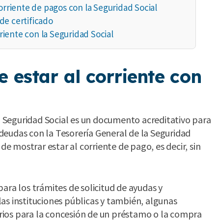
corriente de pagos con la Seguridad Social
de certificado
rriente con la Seguridad Social
e estar al corriente con
la Seguridad Social es un documento acreditativo para
e deudas con la Tesorería General de la Seguridad
de mostrar estar al corriente de pago, es decir, sin
ara los trámites de solicitud de ayudas y
as instituciones públicas y también, algunas
rios para la concesión de un préstamo o la compra