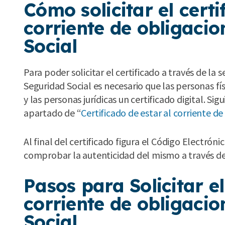
Cómo solicitar el certi
corriente de obligacio
Social
Para poder solicitar el certificado a través de la 
Seguridad Social es necesario que las personas fí
y las personas jurídicas un certificado digital. Si
apartado de “
Certificado de estar al corriente de
Al final del certificado figura el Código Electrón
comprobar la autenticidad del mismo a través del
Pasos para Solicitar el
corriente de obligacio
Social