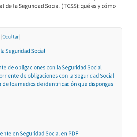
al de la Seguridad Social (TGSS): qué es y cómo
[
Ocultar
]
 la Seguridad Social
ente de obligaciones con la Seguridad Social
 corriente de obligaciones con la Seguridad Social
ra de los medios de identificación que dispongas
riente en Seguridad Social en PDF