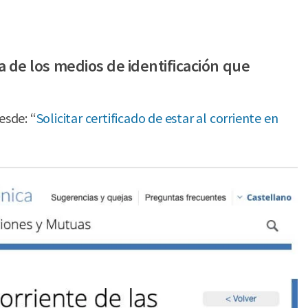
ra de los medios de identificación que
esde: “
Solicitar certificado de estar al corriente en