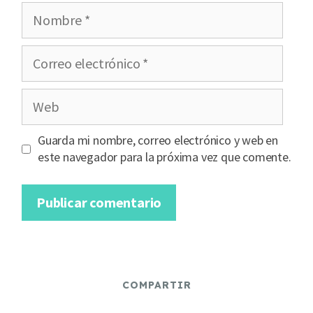
Nombre
Correo
electrónico
Web
Guarda mi nombre, correo electrónico y web en
este navegador para la próxima vez que comente.
COMPARTIR