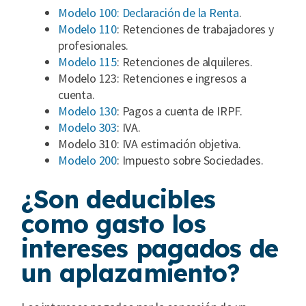
Modelo 100: Declaración de la Renta
.
Modelo 110
: Retenciones de trabajadores y
profesionales.
Modelo 115
: Retenciones de alquileres.
Modelo 123: Retenciones e ingresos a
cuenta.
Modelo 130
: Pagos a cuenta de IRPF.
Modelo 303
: IVA.
Modelo 310: IVA estimación objetiva.
Modelo 200
: Impuesto sobre Sociedades.
¿Son deducibles
como gasto los
intereses pagados de
un aplazamiento?