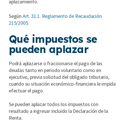
aplazamiento.
Según
Art. 31.1. Reglamento de Recaudación
215/2005.
Qué impuestos se
pueden aplazar
Podrá aplazarse o fraccionarse el pago de las
deudas tanto en periodo voluntario como en
ejecutivo, previa solicitud del obligado tributario,
cuando su situación económico-financiera le impida
efectuar el pago.
Se pueden aplazar todos los impuestos con
resultado a ingresar incluido la Declaración de la
Renta.