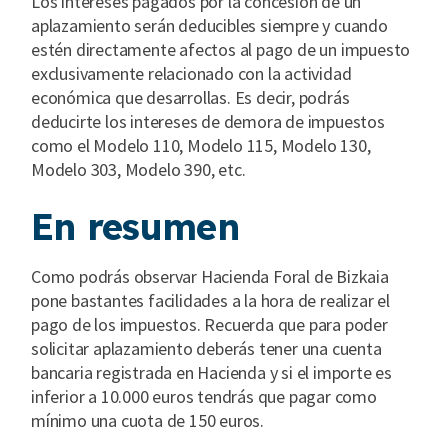
Los intereses pagados por la concesión de un
aplazamiento serán deducibles siempre y cuando
estén directamente afectos al pago de un impuesto
exclusivamente relacionado con la actividad
económica que desarrollas. Es decir, podrás
deducirte los intereses de demora de impuestos
como el Modelo 110, Modelo 115, Modelo 130,
Modelo 303, Modelo 390, etc.
En resumen
Como podrás observar Hacienda Foral de Bizkaia
pone bastantes facilidades a la hora de realizar el
pago de los impuestos. Recuerda que para poder
solicitar aplazamiento deberás tener una cuenta
bancaria registrada en Hacienda y si el importe es
inferior a 10.000 euros tendrás que pagar como
mínimo una cuota de 150 euros.