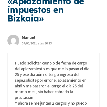
«Aplazamiento de
impuestos en
Bizkaia»
Manuel
07/05/2021 a las 20:33
Puedo solicitar cambio de fecha de cargo
del aplazamiento es que me lo pasan el día
25 y ese día aún no tengo ingreso del
sepe,solicite por error el aplazamiento en
abril y me pasaron el cargo el día 25 del
mismo mes , sin haber cobrado la
prestación
Y ahora se me juntan 2 cargos y no puedo