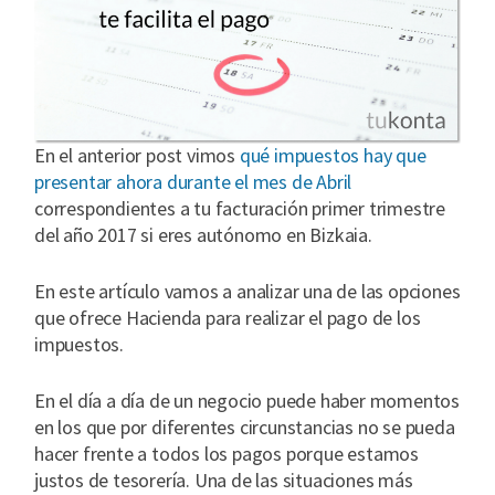
En el anterior post vimos
qué impuestos hay que
presentar ahora durante el mes de Abril
correspondientes a tu facturación primer trimestre
del año 2017 si eres autónomo en Bizkaia.
En este artículo vamos a analizar una de las opciones
que ofrece Hacienda para realizar el pago de los
impuestos.
En el día a día de un negocio puede haber momentos
en los que por diferentes circunstancias no se pueda
hacer frente a todos los pagos porque estamos
justos de tesorería. Una de las situaciones más