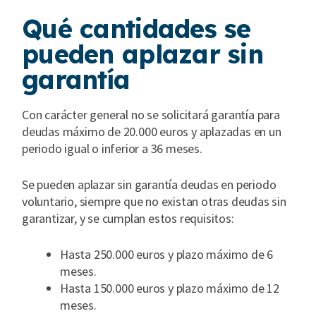
Qué cantidades se
pueden aplazar sin
garantía
Con carácter general no se solicitará garantía para
deudas máximo de 20.000 euros y aplazadas en un
periodo igual o inferior a 36 meses.
Se pueden aplazar sin garantía deudas en periodo
voluntario, siempre que no existan otras deudas sin
garantizar, y se cumplan estos requisitos:
Hasta 250.000 euros y plazo máximo de 6
meses.
Hasta 150.000 euros y plazo máximo de 12
meses.