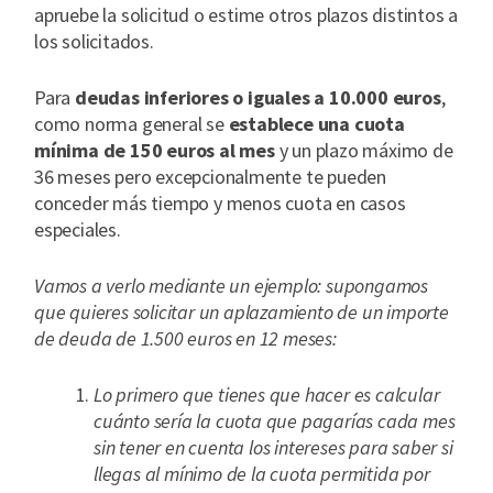
apruebe la solicitud o estime otros plazos distintos a
los solicitados.
Para
deudas inferiores o iguales a 10.000 euros
,
como norma general se
establece una cuota
mínima de 150 euros al mes
y un plazo máximo de
36 meses pero excepcionalmente te pueden
conceder más tiempo y menos cuota en casos
especiales.
Vamos a verlo mediante un ejemplo: supongamos
que quieres solicitar un aplazamiento de un importe
de deuda de 1.500 euros en 12 meses:
Lo primero que tienes que hacer es calcular
cuánto sería la cuota que pagarías cada mes
sin tener en cuenta los intereses para saber si
llegas al mínimo de la cuota permitida por