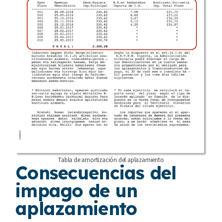
Tabla de amortización del aplazamiento
Consecuencias del
impago de un
aplazamiento