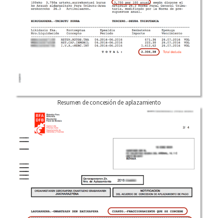
Resumen de concesión de aplazamiento