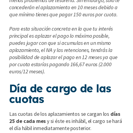
menos problemas de tesorería. Sin embargo, sólo te
concederán el aplazamiento en 10 meses debido a
que mínimo tienes que pagar 150 euros por cuota.
Para esta situación concreta en la que tu interés
principal es aplazar el pago lo máximo posible,
puedes jugar con que si acumulas en un mismo
aplazamiento, el IVA y las retenciones, tendrás la
posibilidad de aplazar el pago en 12 meses ya que
por cuota estarías pagando 166,67 euros (2.000
euros/12 meses).
Día de cargo de las
cuotas
Las cuotas de los aplazamientos se cargan los
días
25 de cada mes
y si éste es inhábil, el cargo se hará
el día hábil inmediatamente posterior.