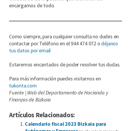
encargamos de todo.
Como siempre, para cualquier consulta no dudes en
contactar por Teléfono en el 944 474 072 o
déjanos
tus datos por email
Estaremos encantados de poder resolver tus dudas.
Para más información puedes visitarnos en
tukonta.com
Fuente | Web del Departamento de Hacienda y
Finanzas de Bizkaia
Artículos Relacionados:
Calendario fiscal 2023 Bizkaia para
Autónomos y Empresas