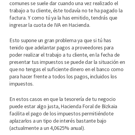
comunes se suele dar cuando una vez realizado el
trabajo a tu cliente, éste todavía no te ha pagado la
factura. Y como tú ya la has emitido, tendrás que
ingresar la cuota de IVA en Hacienda.
Esto supone un gran problema ya que si tú has
tenido que adelantar pagos a proveedores para
poder realizar el trabajo a tu cliente, en la fecha de
presentar tus impuestos se puede dar la situación en
que no tengas el suficiente dinero en el banco como
para hacer frente a todos los pagos, incluidos los
impuestos.
En estos casos en que la tesorería de tu negocio
puede estar algo justa, Hacienda Foral de Bizkaia
facilita el pago de los impuestos permitiéndote
aplazarlos a un tipo de interés bastante bajo
(actualmente a un 4,0625% anual).