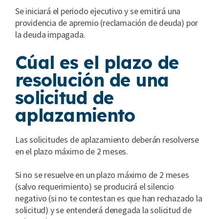
Se iniciará el periodo ejecutivo y se emitirá una
providencia de apremio (reclamación de deuda) por
la deuda impagada.
Cúal es el plazo de
resolución de una
solicitud de
aplazamiento
Las solicitudes de aplazamiento deberán resolverse
en el plazo máximo de 2 meses.
Si no se resuelve en un plazo máximo de 2 meses
(salvo requerimiento) se producirá el silencio
negativo (si no te contestan es que han rechazado la
solicitud) y se entenderá denegada la solicitud de