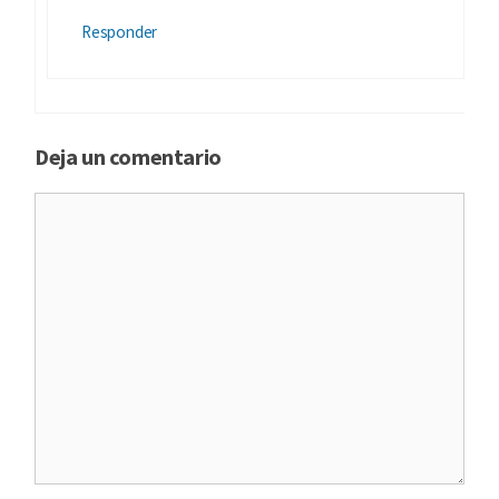
Responder
Deja un comentario
Comentario