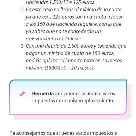
Hacienda: 1.500/12 = 125 euros.
En este caso no llegas al mínimo de la cuota
ya que esos 125 euros son una cuota inferior
a los 150 que Hacienda requiere, con lo que
ya sabes que no te concederán un
aplazamiento a 12 meses.
Con una deuda de 1.500 euros y teniendo que
pagar un mínimo de cuota de 150 euros,
podrás aplazar el importe total en 10 meses
máximo (1500/150 = 10 meses).
Recuerda
que puedes acumular varios
impuestos en un mismo aplazamiento.
Te aconsejamos que si tienes varios impuestos a