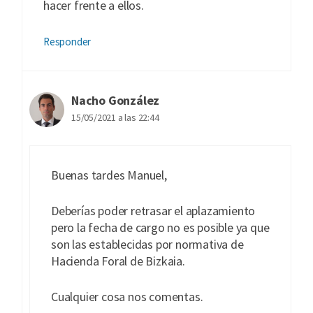
hacer frente a ellos.
Responder
Nacho González
15/05/2021 a las 22:44
Buenas tardes Manuel,
Deberías poder retrasar el aplazamiento
pero la fecha de cargo no es posible ya que
son las establecidas por normativa de
Hacienda Foral de Bizkaia.
Cualquier cosa nos comentas.