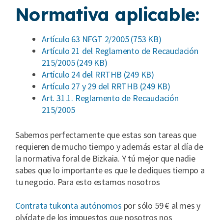
Normativa aplicable:
Artículo 63 NFGT 2/2005 (753 KB)
Artículo 21 del Reglamento de Recaudación
215/2005 (249 KB)
Artículo 24 del RRTHB (249 KB)
Artículo 27 y 29 del RRTHB (249 KB)
Art. 31.1. Reglamento de Recaudación
215/2005
Sabemos perfectamente que estas son tareas que
requieren de mucho tiempo y además estar al día de
la normativa foral de Bizkaia. Y tú mejor que nadie
sabes que lo importante es que le dediques tiempo a
tu negocio. Para esto estamos nosotros
Contrata tukonta autónomos
por sólo 59 € al mes y
olvídate de los impuestos que nosotros nos