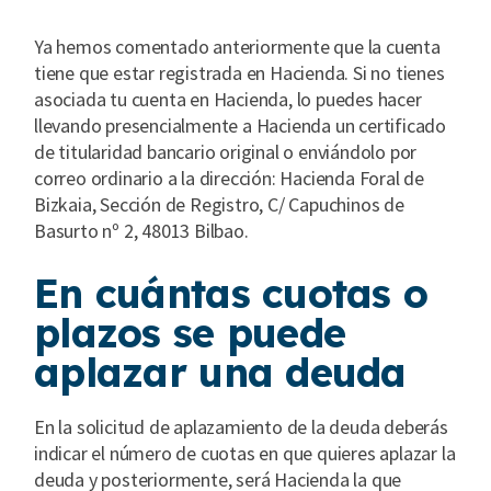
Ya hemos comentado anteriormente que la cuenta
tiene que estar registrada en Hacienda. Si no tienes
asociada tu cuenta en Hacienda, lo puedes hacer
llevando presencialmente a Hacienda un certificado
de titularidad bancario original o enviándolo por
correo ordinario a la dirección: Hacienda Foral de
Bizkaia, Sección de Registro, C/ Capuchinos de
Basurto nº 2, 48013 Bilbao.
En cuántas cuotas o
plazos se puede
aplazar una deuda
En la solicitud de aplazamiento de la deuda deberás
indicar el número de cuotas en que quieres aplazar la
deuda y posteriormente, será Hacienda la que