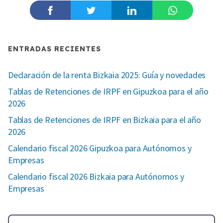
ENTRADAS RECIENTES
Declaración de la renta Bizkaia 2025: Guía y novedades
Tablas de Retenciones de IRPF en Gipuzkoa para el año
2026
Tablas de Retenciones de IRPF en Bizkaia para el año
2026
Calendario fiscal 2026 Gipuzkoa para Autónomos y
Empresas
Calendario fiscal 2026 Bizkaia para Autónomos y
Empresas