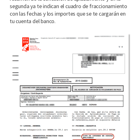
segunda ya te indican el cuadro de fraccionamiento
con las fechas y los importes que se te cargarán en
tu cuenta del banco.