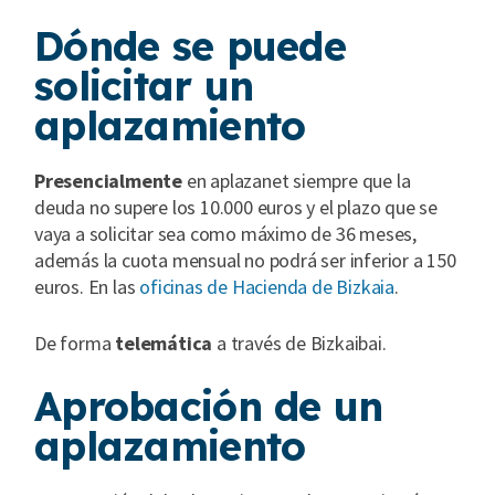
Dónde se puede
solicitar un
aplazamiento
Presencialmente
en aplazanet siempre que la
deuda no supere los 10.000 euros y el plazo que se
vaya a solicitar sea como máximo de 36 meses,
además la cuota mensual no podrá ser inferior a 150
euros. En las
oficinas de Hacienda de Bizkaia
.
De forma
telemática
a través de Bizkaibai.
Aprobación de un
aplazamiento