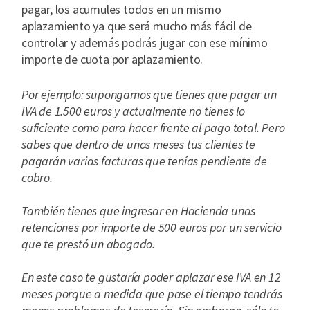
pagar, los acumules todos en un mismo
aplazamiento ya que será mucho más fácil de
controlar y además podrás jugar con ese mínimo
importe de cuota por aplazamiento.
Por ejemplo: supongamos que tienes que pagar un
IVA de 1.500 euros y actualmente no tienes lo
suficiente como para hacer frente al pago total. Pero
sabes que dentro de unos meses tus clientes te
pagarán varias facturas que tenías pendiente de
cobro.
También tienes que ingresar en Hacienda unas
retenciones por importe de 500 euros por un servicio
que te prestó un abogado.
En este caso te gustaría poder aplazar ese IVA en 12
meses porque a medida que pase el tiempo tendrás